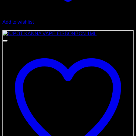
Add to wishlist
Angebot!