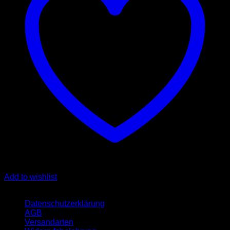
Add to wishlist
Quicklinks
Datenschutzerklärung
AGB
Versandarten