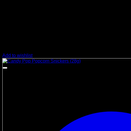
Add to wishlist