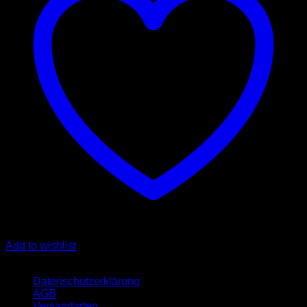
Add to wishlist
Quicklinks
Datenschutzerklärung
AGB
Versandarten