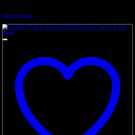
Add to wishlist
Angebot!