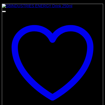
Angebot!