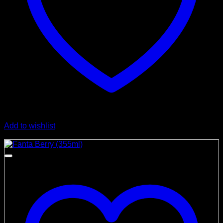
Add to wishlist
Angebot!