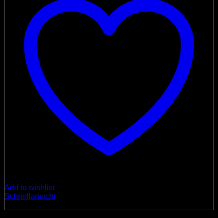
Add to wishlist
Schnellansicht
Nicht vorrätig