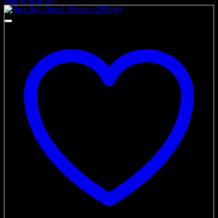
Add to wishlist