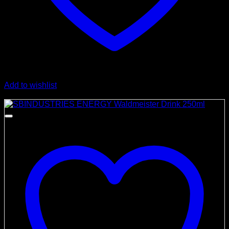
Add to wishlist
Angebot!