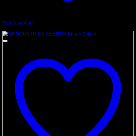
Add to wishlist
Angebot!