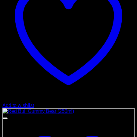
Add to wishlist