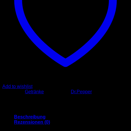
Add to wishlist
Kategorie:
Getränke
Schlagwort:
Dr.Pepper
Beschreibung
Rezensionen (0)