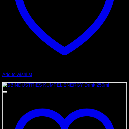
Add to wishlist
Angebot!