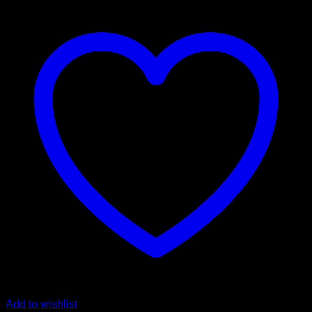
Add to wishlist