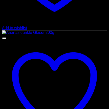
Add to wishlist