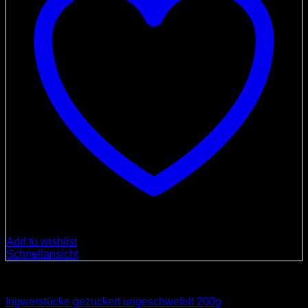
Add to wishlist
Schnellansicht
Spezialitäten
Ingwerstücke gezuckert ungeschwefelt 200g