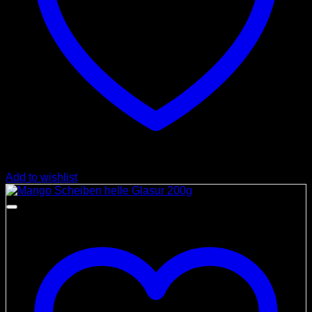
Add to wishlist