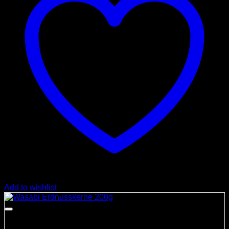
Add to wishlist