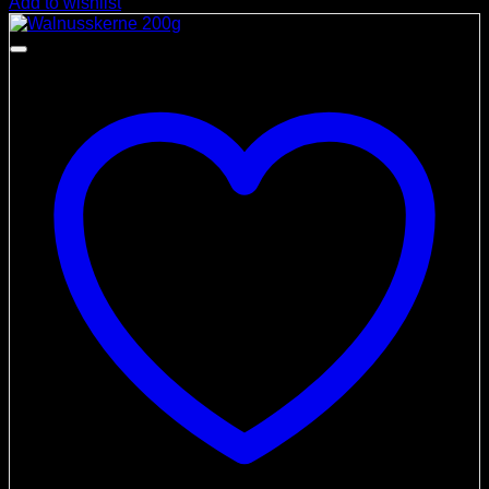
Add to wishlist