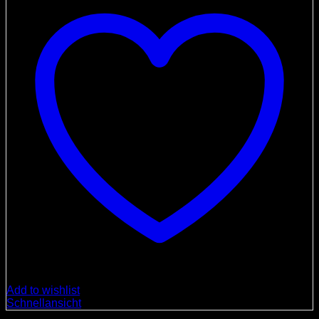
Add to wishlist
Schnellansicht