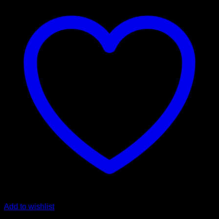
Add to wishlist
Quicklinks