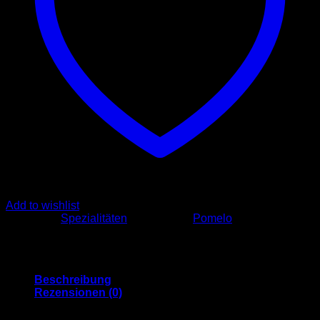
Add to wishlist
Kategorie:
Spezialitäten
Schlagwort:
Pomelo
Beschreibung
Rezensionen (0)
Pomelo 200g