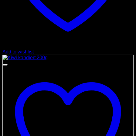
Add to wishlist