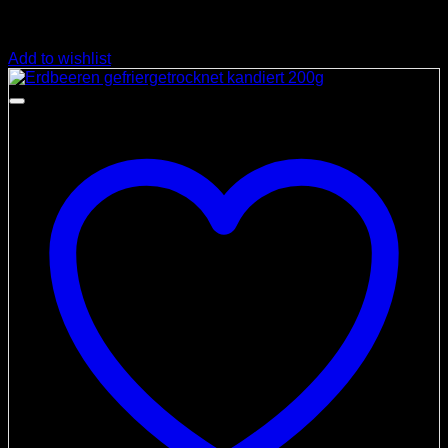
Add to wishlist