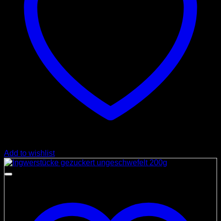
Add to wishlist