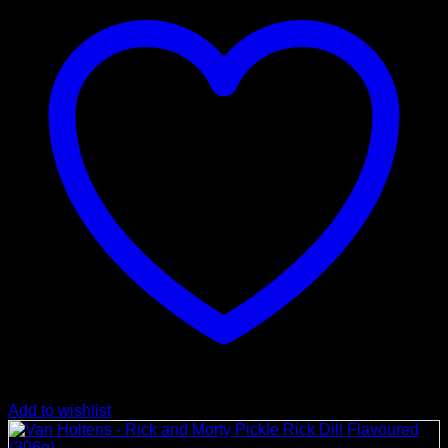
Add to wishlist