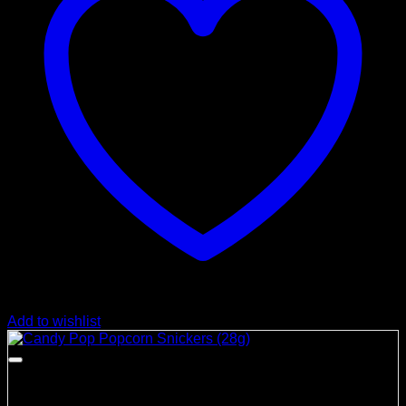
Add to wishlist