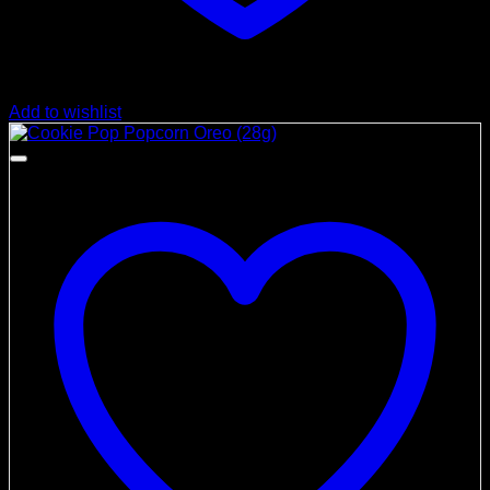
Add to wishlist