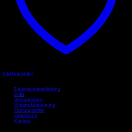
Add to wishlist
Quicklinks
Datenschutzerklärung
AGB
Versandarten
Widerrufsbelehrung
Zahlungsarten
Impressum
Kontakt
Öffnungszeit