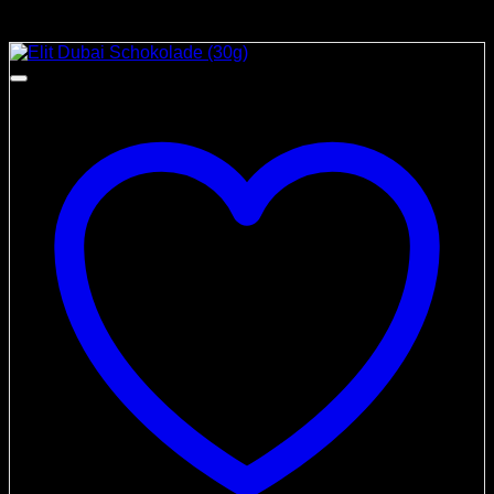
Angebot!