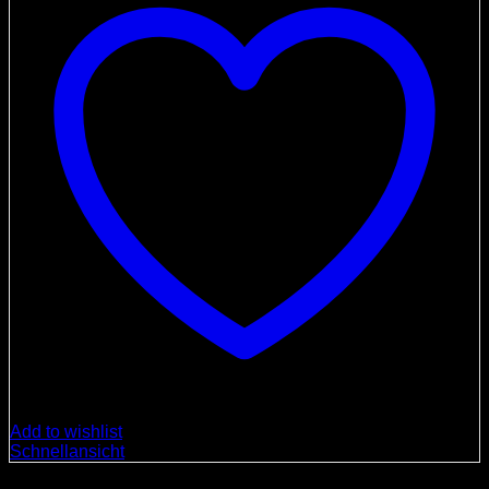
Add to wishlist
Schnellansicht