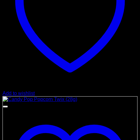
Add to wishlist