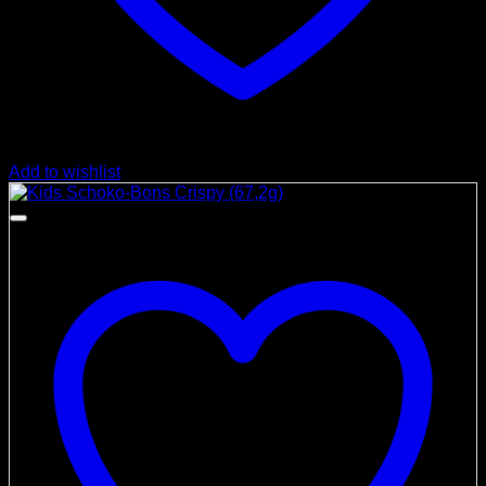
Add to wishlist