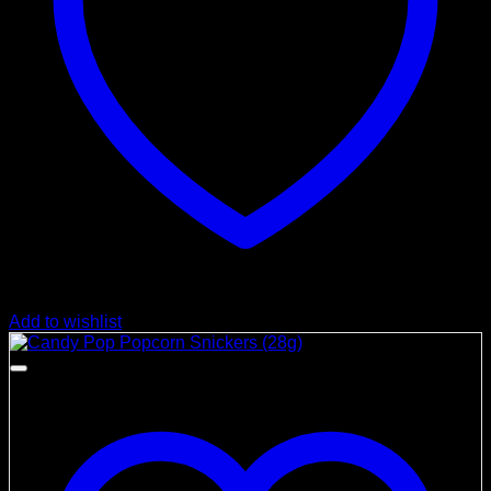
Add to wishlist