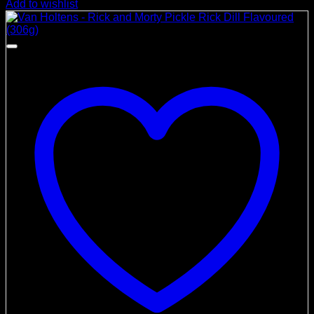
Add to wishlist