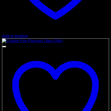
Add to wishlist