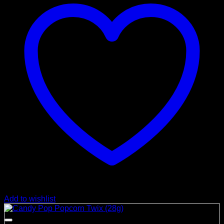
Add to wishlist