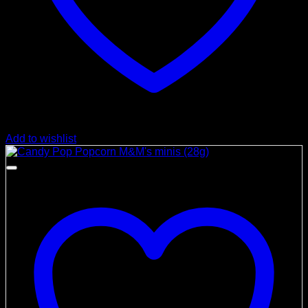
Add to wishlist