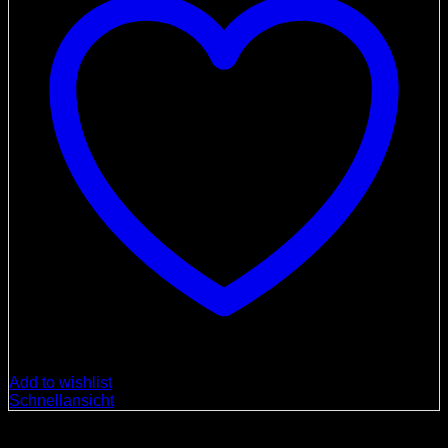
Add to wishlist
Schnellansicht
Süßigkeiten