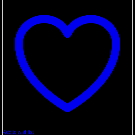
Add to wishlist