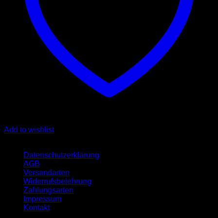
Add to wishlist
Quicklinks
Datenschutzerklärung
AGB
Versandarten
Widerrufsbelehrung
Zahlungsarten
Impressum
Kontakt