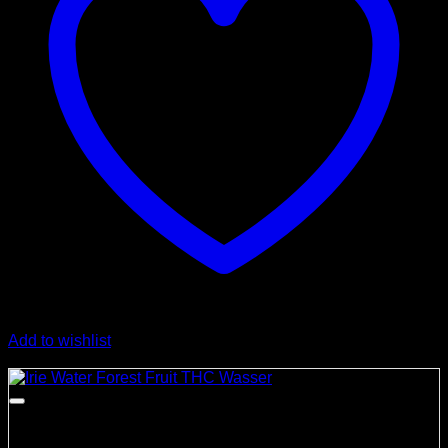
Add to wishlist
Angebot!