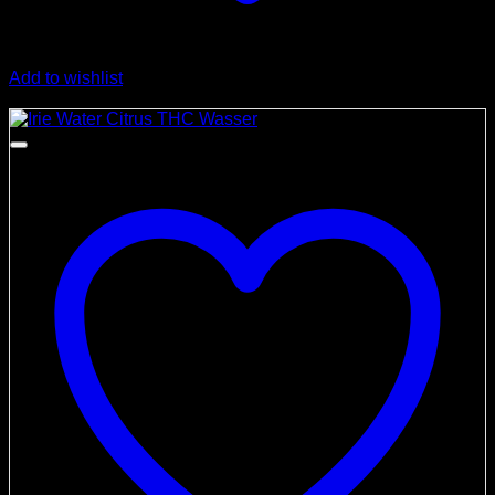
Add to wishlist
Angebot!